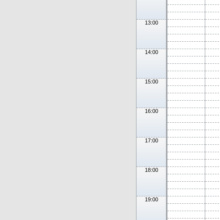
13:00
14:00
15:00
16:00
17:00
18:00
19:00