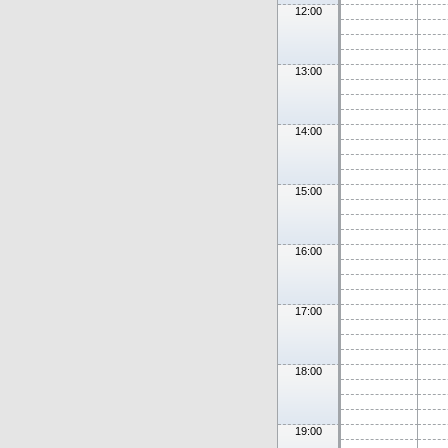
12:00
13:00
14:00
15:00
16:00
17:00
18:00
19:00