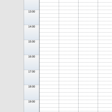
13:00
14:00
15:00
16:00
17:00
18:00
19:00