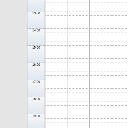
13:00
14:00
15:00
16:00
17:00
18:00
19:00